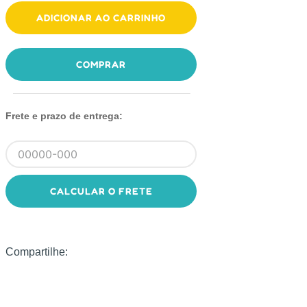
ADICIONAR AO CARRINHO
COMPRAR
Frete e prazo de entrega:
CALCULAR O FRETE
Compartilhe: