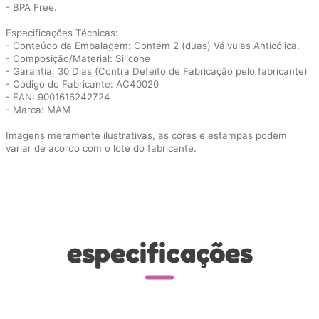
- BPA Free.
Especificações Técnicas:
- Conteúdo da Embalagem: Contém 2 (duas) Válvulas Anticólica.
- Composição/Material: Silicone
- Garantia: 30 Dias (Contra Defeito de Fabricação pelo fabricante)
- Código do Fabricante: AC40020
- EAN: 9001616242724
- Marca: MAM
Imagens meramente ilustrativas, as cores e estampas podem
variar de acordo com o lote do fabricante.
especificações