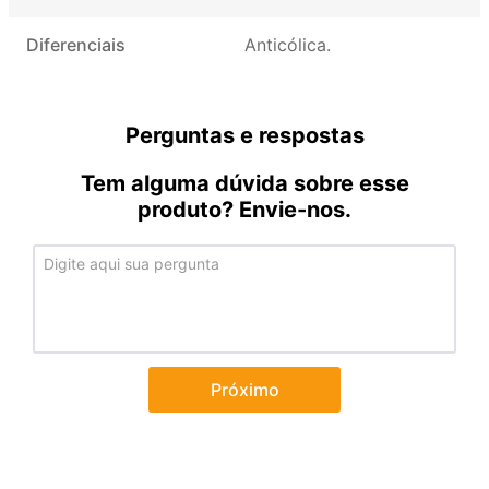
Diferenciais
Anticólica
Perguntas e respostas
Tem alguma dúvida sobre esse
produto? Envie-nos.
Próximo