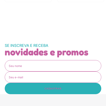
SE INSCREVA E RECEBA
novidades e promos
CADASTRAR