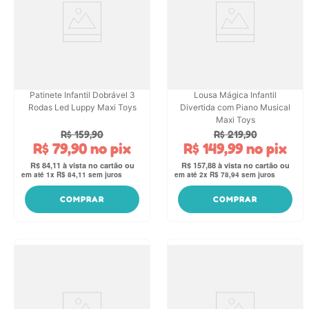
Patinete Infantil Dobrável 3
Lousa Mágica Infantil
Rodas Led Luppy Maxi Toys
Divertida com Piano Musical
Maxi Toys
R$
159
,
90
R$
219
,
90
R$
79
,
90
no pix
R$
149
,
99
no pix
R$
84
,
11
R$
157
,
88
em até
1
x
R$
84
,
11
sem juros
em até
2
x
R$
78
,
94
sem juros
COMPRAR
COMPRAR