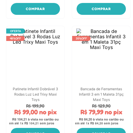
COMPRAR
COMPRAR
OFERTA
48%
OFF
35%
OFF
Patinete Infantil Dobrável 3
Bancada de Ferramentas
Rodas Luz Led Trixy Maxi
Infantil 3 em 1 Maleta 31pç
Toys
Maxi Toys
R$
199
,
90
R$
129
,
90
R$
99
,
00
no pix
R$
79
,
99
no pix
R$
104
,
21
R$
84
,
20
em até
1
x
R$
104
,
21
sem juros
em até
1
x
R$
84
,
20
sem juros