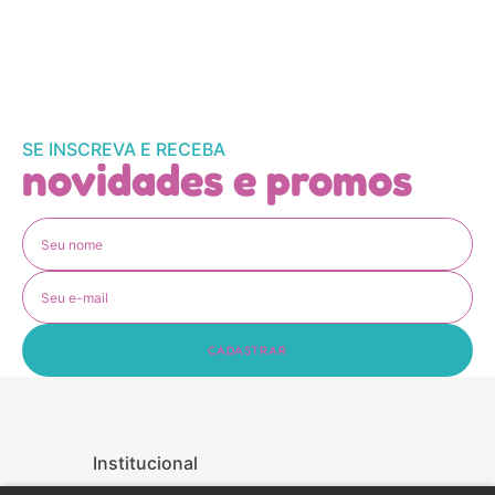
SE INSCREVA E RECEBA
novidades e promos
CADASTRAR
Institucional
+