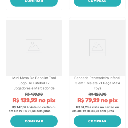
COMPRAR
COMPRAR
Mini Mesa De Pebolim Totó
Bancada Penteadeira Infantil
Jogo De Futebol 12
3 em 1 Maleta 21 Peça Maxi
Jogadores e Marcador de
Toys
Placar Arena Maxi Toys
R$
199
,
90
R$
129
,
90
R$
139
,
99
no pix
R$
79
,
99
no pix
R$
147
,
36
R$
84
,
20
em até
2
x
R$
73
,
68
sem juros
em até
1
x
R$
84
,
20
sem juros
COMPRAR
COMPRAR