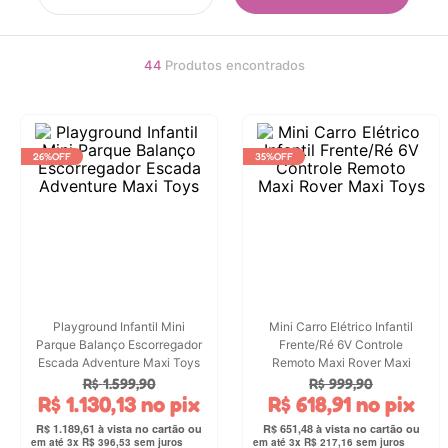
4
º
nuk
5
º
chupeta
44
Produtos
6
º
brinquedo banho
7
º
mamadeira
8
º
carrinho
26%
OFF
35%
OFF
9
º
cadeira
10
º
brinquedo
Playground Infantil Mini
Mini Carro Elétrico Infantil
Parque Balanço Escorregador
Frente/Ré 6V Controle
Escada Adventure Maxi Toys
Remoto Maxi Rover Maxi
Toys
R$
1
.
599
,
90
R$
999
,
90
R$
1
.
130
,
13
no pix
R$
618
,
91
no pix
R$
1
.
189
,
61
R$
651
,
48
em até
3
x
R$
396
,
53
sem juros
em até
3
x
R$
217
,
16
sem juros