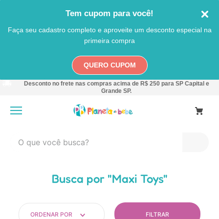
Tem cupom para você!
Faça seu cadastro completo e aproveite um desconto especial na
primeira compra
QUERO CUPOM
Desconto no frete nas compras acima de R$ 250 para SP Capital e
Grande SP.
O que você busca?
TERMOS MAIS BUSCADOS
Maxi Toys
1
º
carro
2
º
banheira
3
º
pokemon
FILTRAR
ORDENAR POR