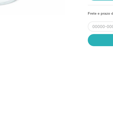
Frete e prazo 