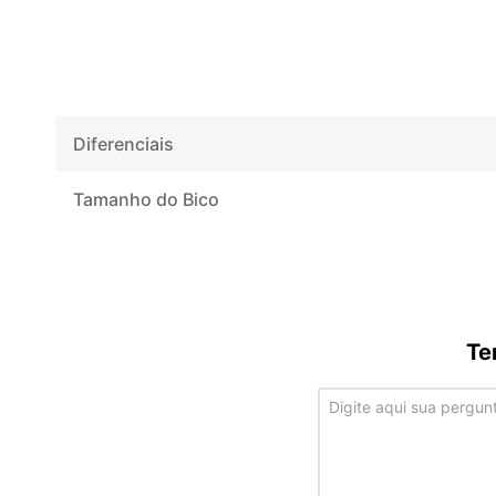
Diferenciais
Tamanho do Bico
Te