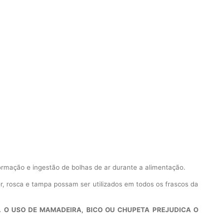
rmação e ingestão de bolhas de ar durante a alimentação.
or, rosca e tampa possam ser utilizados em todos os frascos da
. O USO DE MAMADEIRA, BICO OU CHUPETA PREJUDICA O