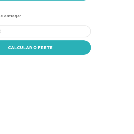
de entrega:
CALCULAR O FRETE