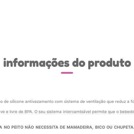
informações do produto
 de silicone antivazamento com sistema de ventilação que reduz a fo
ve e livre de BPA. O seu sistema intercambiável permite que o bebed
A NO PEITO NÃO NECESSITA DE MAMADEIRA, BICO OU CHUPETA