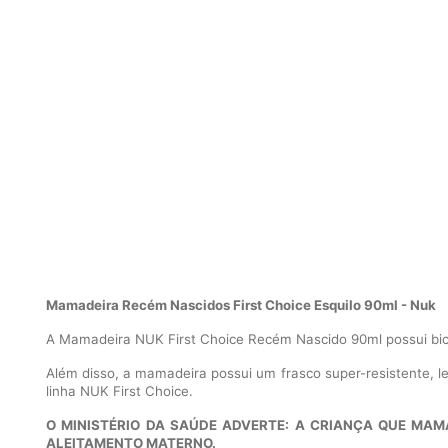
Mamadeira Recém Nascidos First Choice Esquilo 90ml - Nuk
A Mamadeira NUK First Choice Recém Nascido 90ml possui bico
Além disso, a mamadeira possui um frasco super-resistente, le
linha NUK First Choice.
O MINISTÉRIO DA SAÚDE ADVERTE: A CRIANÇA QUE MAM
ALEITAMENTO MATERNO.