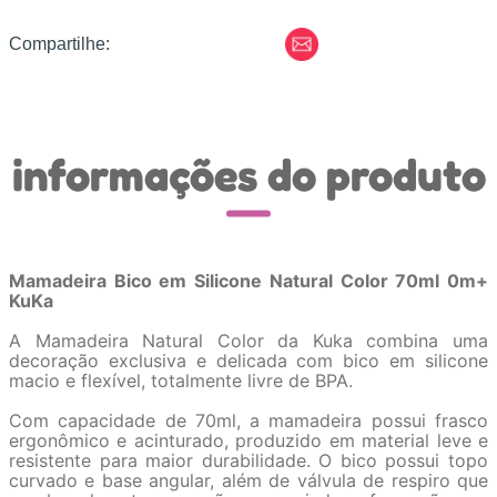
Compartilhe:
informações do produto
Mamadeira Bico em Silicone Natural Color 70ml 0m+
KuKa
A Mamadeira Natural Color da Kuka combina uma
decoração exclusiva e delicada com bico em silicone
macio e flexível, totalmente livre de BPA.
Com capacidade de 70ml, a mamadeira possui frasco
ergonômico e acinturado, produzido em material leve e
resistente para maior durabilidade. O bico possui topo
curvado e base angular, além de válvula de respiro que