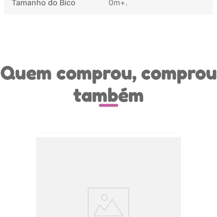
Tamanho do Bico
0m+
Quem comprou, comprou
também