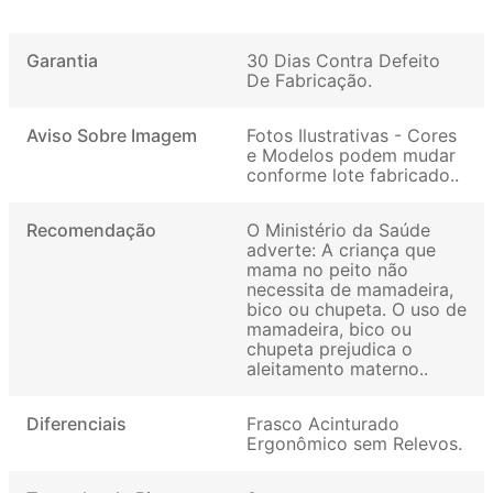
Garantia
30 Dias Contra Defeito
De Fabricação
Aviso Sobre Imagem
Fotos Ilustrativas - Cores
e Modelos podem mudar
conforme lote fabricado.
Recomendação
O Ministério da Saúde
adverte: A criança que
mama no peito não
necessita de mamadeira,
bico ou chupeta. O uso de
mamadeira, bico ou
chupeta prejudica o
aleitamento materno.
Diferenciais
Frasco Acinturado
Ergonômico sem Relevos