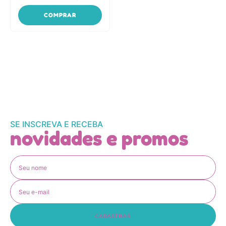
COMPRAR
SE INSCREVA E RECEBA
novidades e promos
CADASTRAR