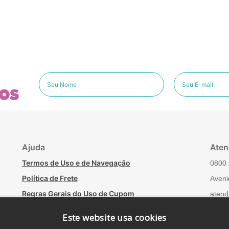
os
Ajuda
Aten
Termos de Uso e de Navegação
0800 
Política de Frete
Aveni
Regras Gerais do Uso de Cupom
atend
Minha conta
Fale
Este website usa cookies