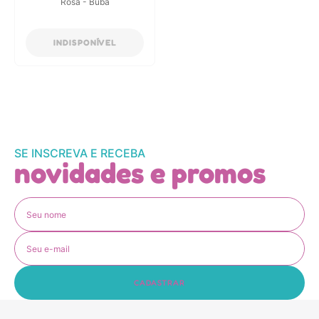
Rosa - Buba
INDISPONÍVEL
SE INSCREVA E RECEBA
novidades e promos
CADASTRAR