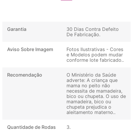
Garantia
30 Dias Contra Defeito
De Fabricação
Aviso Sobre Imagem
Fotos Ilustrativas - Cores
e Modelos podem mudar
conforme lote fabricado.
Recomendação
O Ministério da Saúde
adverte: A criança que
mama no peito não
necessita de mamadeira,
bico ou chupeta. O uso de
mamadeira, bico ou
chupeta prejudica o
aleitamento materno.
Quantidade de Rodas
3