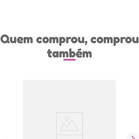
Quem comprou, comprou
também