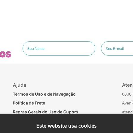
os
Ajuda
Aten
Termos de Uso e de Navegação
0800 
Política de Frete
Aveni
Regras Gerais do Uso de Cupom
atend
Minha conta
Fale
Este website usa cookies