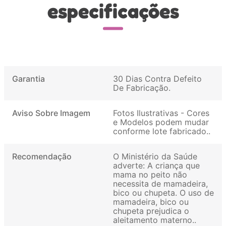
especificações
Garantia
30 Dias Contra Defeito
De Fabricação
Aviso Sobre Imagem
Fotos Ilustrativas - Cores
e Modelos podem mudar
conforme lote fabricado.
Recomendação
O Ministério da Saúde
adverte: A criança que
mama no peito não
necessita de mamadeira,
bico ou chupeta. O uso de
mamadeira, bico ou
chupeta prejudica o
aleitamento materno.