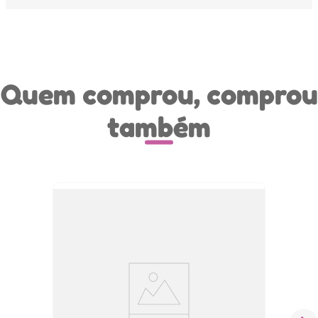
Quem comprou, comprou
também