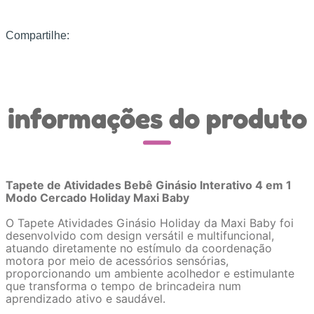
Compartilhe:
informações do produto
Tapete de Atividades Bebê Ginásio Interativo 4 em 1
Modo Cercado Holiday Maxi Baby
O Tapete Atividades Ginásio Holiday da Maxi Baby foi
desenvolvido com design versátil e multifuncional,
atuando diretamente no estímulo da coordenação
motora por meio de acessórios sensórias,
proporcionando um ambiente acolhedor e estimulante
que transforma o tempo de brincadeira num
aprendizado ativo e saudável.