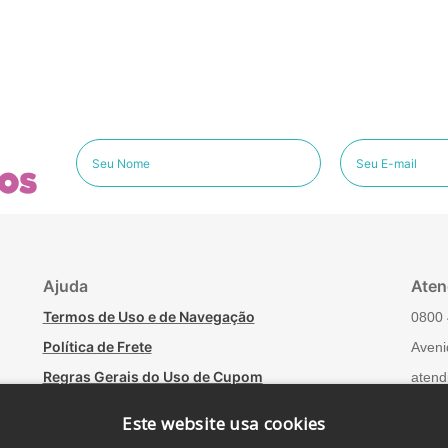
os
Ajuda
Aten
Termos de Uso e de Navegação
0800 
Política de Frete
Aveni
Regras Gerais do Uso de Cupom
atend
Minha conta
Fale
Este website usa cookies