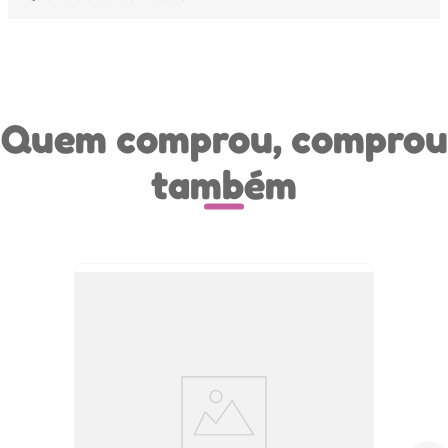
Quem comprou, comprou
também