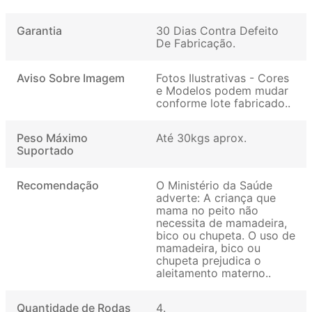
Garantia
30 Dias Contra Defeito
De Fabricação
Aviso Sobre Imagem
Fotos Ilustrativas - Cores
e Modelos podem mudar
conforme lote fabricado.
Peso Máximo
Até 30kgs aprox
Suportado
Recomendação
O Ministério da Saúde
adverte: A criança que
mama no peito não
necessita de mamadeira,
bico ou chupeta. O uso de
mamadeira, bico ou
chupeta prejudica o
aleitamento materno.
Quantidade de Rodas
4