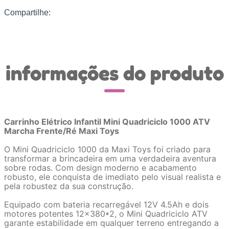
Compartilhe:
informações do produto
Carrinho Elétrico Infantil Mini Quadriciclo 1000 ATV
Marcha Frente/Ré Maxi Toys
O Mini Quadriciclo 1000 da Maxi Toys foi criado para
transformar a brincadeira em uma verdadeira aventura
sobre rodas. Com design moderno e acabamento
robusto, ele conquista de imediato pelo visual realista e
pela robustez da sua construção.
Equipado com bateria recarregável 12V 4.5Ah e dois
motores potentes 12x380*2, o Mini Quadriciclo ATV
garante estabilidade em qualquer terreno entregando a