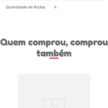
Quantidade de Rodas
4
Quem comprou, comprou
também