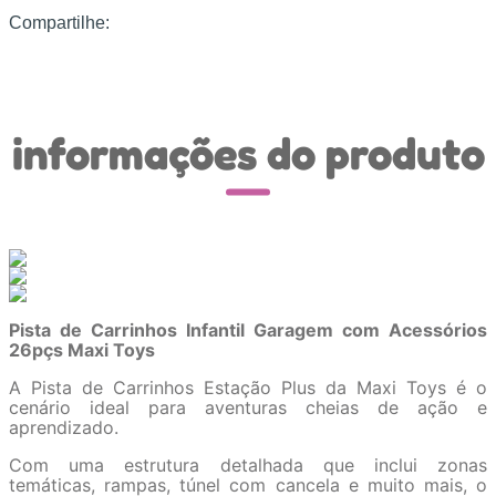
Compartilhe:
informações do produto
Pista de Carrinhos Infantil Garagem com Acessórios
26pçs Maxi Toys
A Pista de Carrinhos Estação Plus da Maxi Toys é o
cenário ideal para aventuras cheias de ação e
aprendizado.
Com uma estrutura detalhada que inclui zonas
temáticas, rampas, túnel com cancela e muito mais, o