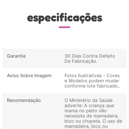
especificações
Garantia
30 Dias Contra Defeito
De Fabricação
Aviso Sobre Imagem
Fotos Ilustrativas - Cores
e Modelos podem mudar
conforme lote fabricado.
Recomendação
O Ministério da Saúde
adverte: A criança que
mama no peito não
necessita de mamadeira,
bico ou chupeta. O uso de
mamadeira, bico ou