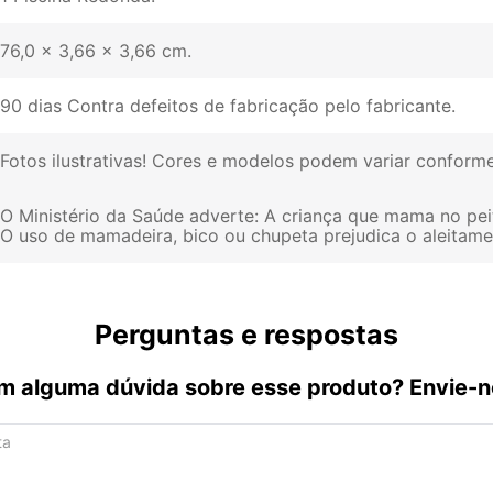
76,0 x 3,66 x 3,66 cm
90 dias Contra defeitos de fabricação pelo fabricante
Fotos ilustrativas! Cores e modelos podem variar conform
O Ministério da Saúde adverte: A criança que mama no pei
O uso de mamadeira, bico ou chupeta prejudica o aleitam
Perguntas e respostas
m alguma dúvida sobre esse produto? Envie-n