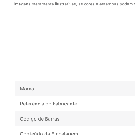
Imagens meramente ilustrativas, as cores e estampas podem va
Marca
Referência do Fabricante
Código de Barras
Conteúdo da Embalagem