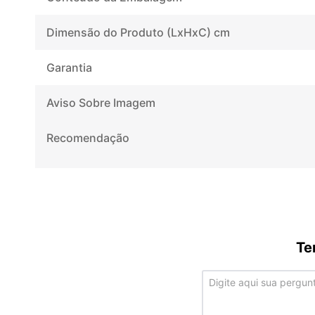
Dimensão do Produto (LxHxC) cm
Garantia
Aviso Sobre Imagem
Recomendação
Te