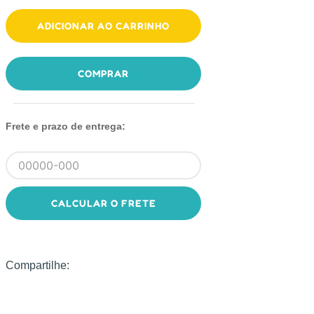
ADICIONAR AO CARRINHO
COMPRAR
Frete e prazo de entrega:
CALCULAR O FRETE
Compartilhe: