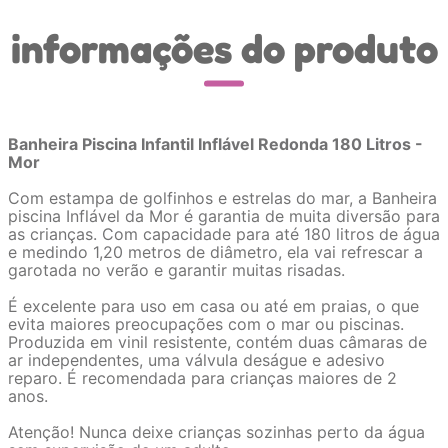
informações do produto
Banheira Piscina Infantil Inflável Redonda 180 Litros -
Mor
Com estampa de golfinhos e estrelas do mar, a Banheira
piscina Inflável da Mor é garantia de muita diversão para
as crianças. Com capacidade para até 180 litros de água
e medindo 1,20 metros de diâmetro, ela vai refrescar a
garotada no verão e garantir muitas risadas.
É excelente para uso em casa ou até em praias, o que
evita maiores preocupações com o mar ou piscinas.
Produzida em vinil resistente, contém duas câmaras de
ar independentes, uma válvula deságue e adesivo
reparo. É recomendada para crianças maiores de 2
anos.
Atenção! Nunca deixe crianças sozinhas perto da água