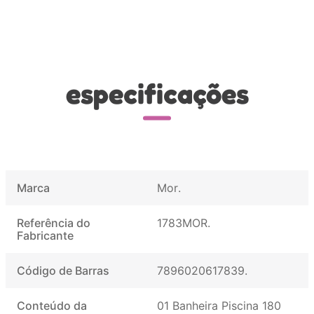
especificações
Marca
Mor
Referência do
1783MOR
Fabricante
Código de Barras
7896020617839
Conteúdo da
01 Banheira Piscina 180