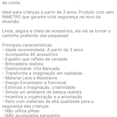
de conta.
Ideal para crianças a partir de 3 anos. Produto com selo
INMETRO que garante total segurança na hora da
diversão.
Linda, segura e cheia de acessórios, ela vai se tornar o
cantinho preferido das pequenas!
Principais características:
- Idade recomendada: A partir de 3 anos
- Acompanha 46 acessórios
- Espelho que reflete de verdade
- Brincadeira realista
- Desmontável: Vira Bancada
- Transforme a imaginação em realidade
- Material Leve e Resistente
- Design Encantador e Funcional
- Estimula a imaginação, criatividade
- Simula um ambiente de beleza realista
- Incentiva a organização e a arrumação
- Feito com materiais de alta qualidade para a
segurança das crianças
- Não utiliza pilhas
- NÃO acompanha banquinho