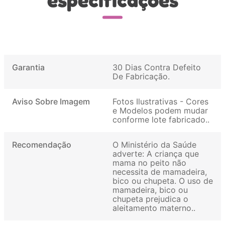
Garantia
30 Dias Contra Defeito
De Fabricação
Aviso Sobre Imagem
Fotos Ilustrativas - Cores
e Modelos podem mudar
conforme lote fabricado.
Recomendação
O Ministério da Saúde
adverte: A criança que
mama no peito não
necessita de mamadeira,
bico ou chupeta. O uso de
mamadeira, bico ou
chupeta prejudica o
aleitamento materno.