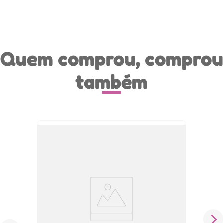
Quem comprou, comprou
também