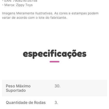
- EAN: 7908216135758
- Marca: Zippy Toys
Imagens Meramente Ilustrativas. As cores e estampas podem
variar de acordo com o lote do fabricante.
especificações
Peso Máximo
30
Suportado
Quantidade de Rodas
3