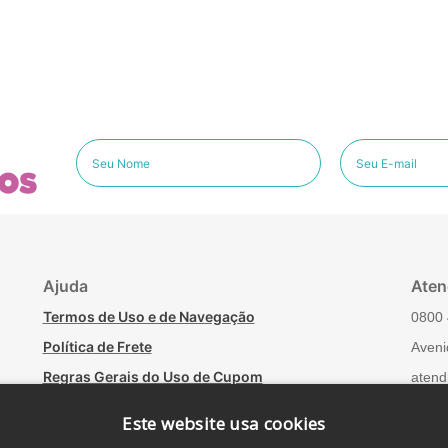
os
Ajuda
Aten
Termos de Uso e de Navegação
0800 
Política de Frete
Aveni
Regras Gerais do Uso de Cupom
atend
Minha conta
Fale
Este website usa cookies