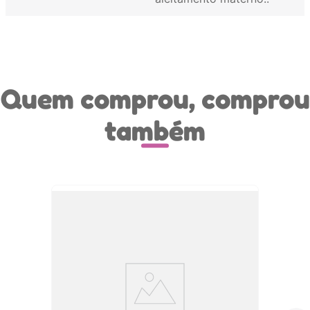
Quem comprou, comprou
também