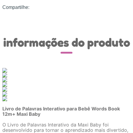
Compartilhe:
informações do produto
Livro de Palavras Interativo para Bebê Words Book
12m+ Maxi Baby
O Livro de Palavras Interativo da Maxi Baby foi
desenvolvido para tornar o aprendizado mais divertido,