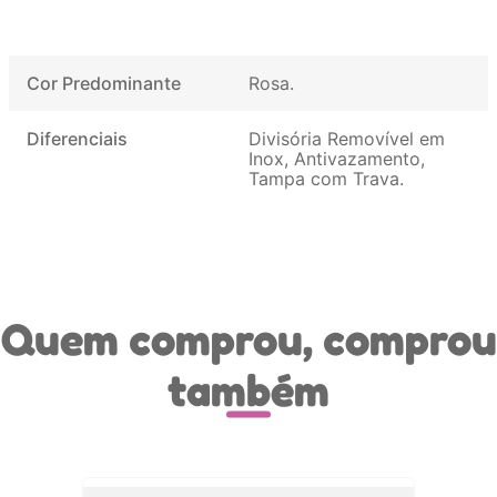
Cor Predominante
Rosa
Diferenciais
Divisória Removível em
Inox, Antivazamento,
Tampa com Trava
Quem comprou, comprou
também