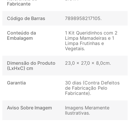
Fabricante
Código de Barras
7898958217105
Conteúdo da
1 Kit Queridinhos com 2
Embalagem
Limpa Mamadeiras e 1
Limpa Frutinhas e
Vegetais
Dimensão do Produto
23,0 x 27,0 x 8,0cm
(LxHxC) cm
Garantia
30 dias (Contra Defeitos
de Fabricação Pelo
Fabricante)
Aviso Sobre Imagem
Imagens Meramente
Ilustrativas