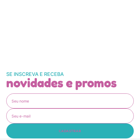
SE INSCREVA E RECEBA
novidades e promos
CADASTRAR