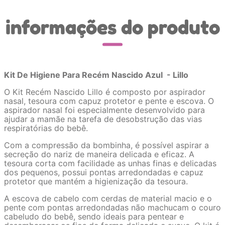
informações do produto
Kit De Higiene Para Recém Nascido Azul - Lillo
O Kit Recém Nascido Lillo é composto por aspirador
nasal, tesoura com capuz protetor e pente e escova. O
aspirador nasal foi especialmente desenvolvido para
ajudar a mamãe na tarefa de desobstrução das vias
respiratórias do bebê.
Com a compressão da bombinha, é possível aspirar a
secreção do nariz de maneira delicada e eficaz. A
tesoura corta com facilidade as unhas finas e delicadas
dos pequenos, possui pontas arredondadas e capuz
protetor que mantém a higienização da tesoura.
A escova de cabelo com cerdas de material macio e o
pente com pontas arredondadas não machucam o couro
cabeludo do bebê, sendo ideais para pentear e