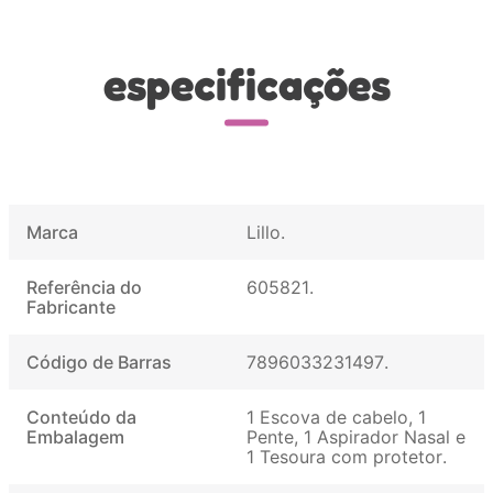
especificações
Marca
Lillo
Referência do
605821
Fabricante
Código de Barras
7896033231497
Conteúdo da
1 Escova de cabelo, 1
Embalagem
Pente, 1 Aspirador Nasal e
1 Tesoura com protetor