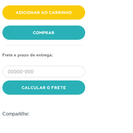
ADICIONAR AO CARRINHO
COMPRAR
Frete e prazo de entrega:
CALCULAR O FRETE
Compartilhe: