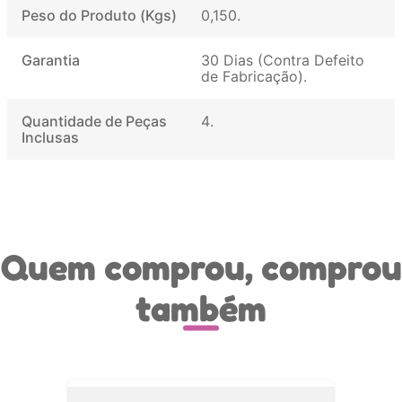
Peso do Produto (Kgs)
0,150
Garantia
30 Dias (Contra Defeito
de Fabricação)
Quantidade de Peças
4
Inclusas
Quem comprou, comprou
também