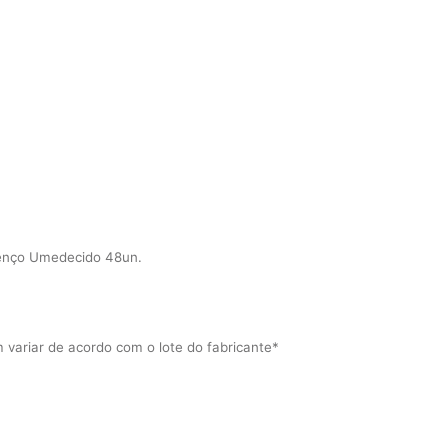
Lenço Umedecido 48un.
variar de acordo com o lote do fabricante*