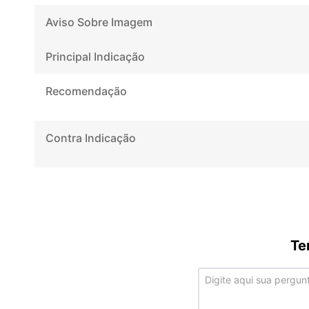
Aviso Sobre Imagem
Principal Indicação
Recomendação
Contra Indicação
Te