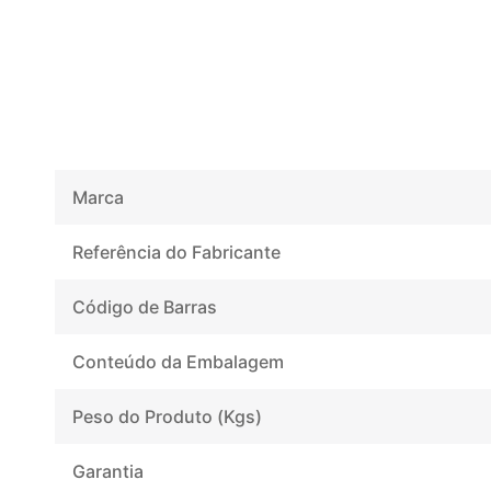
Marca
Referência do Fabricante
Código de Barras
Conteúdo da Embalagem
Peso do Produto (Kgs)
Garantia