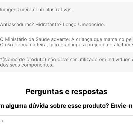
Imagens meramente ilustrativas.
Antiassaduras? Hidratante? Lenço Umedecido
O Ministério da Saúde adverte: A criança que mama no pei
O uso de mamadeira, bico ou chupeta prejudica o aleitam
*(Nome do produto) não deve ser utilizado em indivíduos 
dos seus componentes.
Perguntas e respostas
m alguma dúvida sobre esse produto? Envie-n