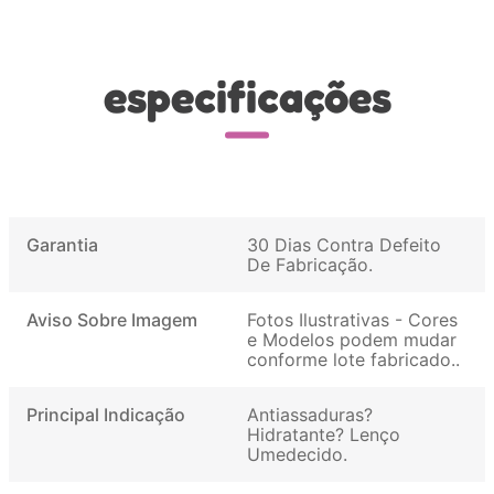
especificações
Garantia
30 Dias Contra Defeito
De Fabricação
Aviso Sobre Imagem
Fotos Ilustrativas - Cores
e Modelos podem mudar
conforme lote fabricado.
Principal Indicação
Antiassaduras?
Hidratante? Lenço
Umedecido