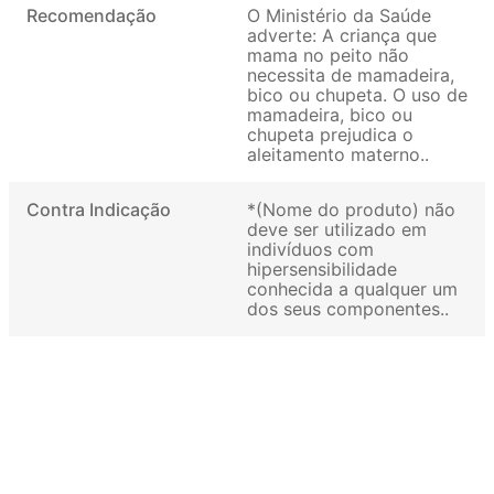
Recomendação
O Ministério da Saúde
adverte: A criança que
mama no peito não
necessita de mamadeira,
bico ou chupeta. O uso de
mamadeira, bico ou
chupeta prejudica o
aleitamento materno.
Contra Indicação
*(Nome do produto) não
deve ser utilizado em
indivíduos com
hipersensibilidade
conhecida a qualquer um
dos seus componentes.