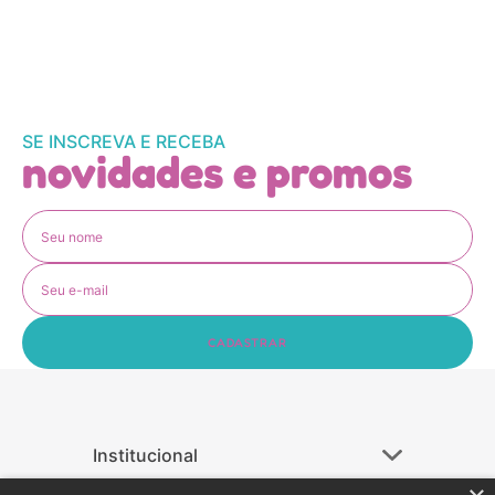
SE INSCREVA E RECEBA
novidades e promos
CADASTRAR
Institucional
+
Ajuda
+