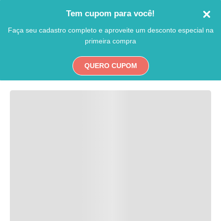
Tem cupom para você!
Faça seu cadastro completo e aproveite um desconto especial na
primeira compra
QUERO CUPOM