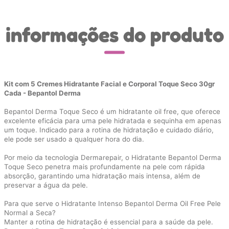
informações do produto
Kit com 5 Cremes Hidratante Facial e Corporal Toque Seco 30gr
Cada - Bepantol Derma
Bepantol Derma Toque Seco é um hidratante oil free, que oferece
excelente eficácia para uma pele hidratada e sequinha em apenas
um toque. Indicado para a rotina de hidratação e cuidado diário,
ele pode ser usado a qualquer hora do dia.
Por meio da tecnologia Dermarepair, o Hidratante Bepantol Derma
Toque Seco penetra mais profundamente na pele com rápida
absorção, garantindo uma hidratação mais intensa, além de
preservar a água da pele.
Para que serve o Hidratante Intenso Bepantol Derma Oil Free Pele
Normal a Seca?
Manter a rotina de hidratação é essencial para a saúde da pele.