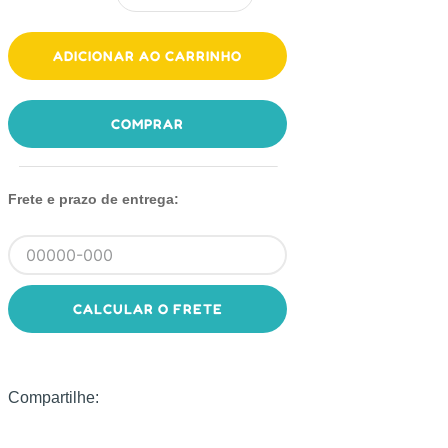
ADICIONAR AO CARRINHO
COMPRAR
Frete e prazo de entrega:
CALCULAR O FRETE
Compartilhe: