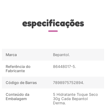
especificações
Marca
Bepantol
Referência do
86448017-5
Fabricante
Código de Barras
7898975752894
Conteúdo da
5 Hidratante Toque Seco
Embalagem
30g Cada Bepantol
Derma