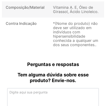
Composição/Material
Vitamina A. E, Óleo de
Girassol, Ácido Linoleico
Contra Indicação
*(Nome do produto) não
deve ser utilizado em
indivíduos com
hipersensibilidade
conhecida a qualquer um
dos seus componentes.
Perguntas e respostas
Tem alguma dúvida sobre esse
produto? Envie-nos.