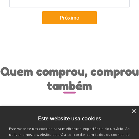
Próximo
Quem comprou, comprou
também
×
Este website usa cookies
Este website usa cookies para melhorar a experiência do usuário. Ao
utilizar o nosso website, estará a concordar com todos os cookies de