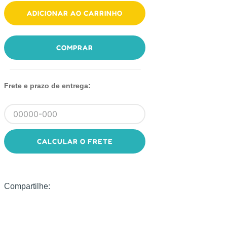
ADICIONAR AO CARRINHO
COMPRAR
Frete e prazo de entrega:
CALCULAR O FRETE
Compartilhe: