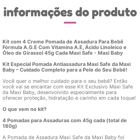
informações do produto
Kit com 4 Creme Pomada de Assadura Para Bebê
Fórmula A.G.E Com Vitamina A.E, Ácido Linoleico e
Óleo de Girassol 45g Cada Maxi Safe - Maxi Baby
Kit Especial Pomada Antiassadura Maxi Safe da Maxi
Baby – Cuidado Completo para a Pele do Seu Bebê!
Você quer o melhor cuidado para o seu bebê? Então
você vai se encantar com esse Kit Exclusivo Maxi Safe
da Maxi Baby, desenvolvido especialmente para
oferecer proteção, hidratação e carinho em cada toque!
O que vem no kit?
4 Pomadas para Assaduras com 45g cada (total de
180g)
A Pomada de Assadura Maxi Safe da Maxi Baby foi