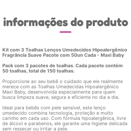
informações do produto
Kit com 3 Toalhas Lenços Umedecidos Hipoalergênico
Fragrância Suave Pacote com 50un Cada - Maxi Baby
Pack com 3 pacotes de toalhas. Cada pacote contém
50 toalhas, total de 150 toalhas.
Proporcione ao seu bebê o cuidado que ele realmente
merece com as Toalhas Umedecidas Hipoalergênico
Maxi Baby, desenvolvida especialmente para quem
busca limpeza suave, segura e eficiente no dia a dia.
Ideal para bebês com pele sensível, este lenço
umedecido combina tecnologia, proteção e muito
carinho em cada uso. Com fórmula hipoalergênica, livre
de álcool e parabenos, ele garante uma higiene delicada
sem ressecar ou irritar a pele.