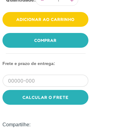
ADICIONAR AO CARRINHO
COMPRAR
Frete e prazo de entrega:
CALCULAR O FRETE
Compartilhe: