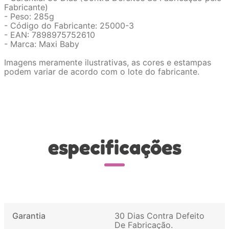
Fabricante)
- Peso: 285g
- Código do Fabricante: 25000-3
- EAN: 7898975752610
- Marca: Maxi Baby
Imagens meramente ilustrativas, as cores e estampas
podem variar de acordo com o lote do fabricante.
especificações
Garantia
30 Dias Contra Defeito
De Fabricação