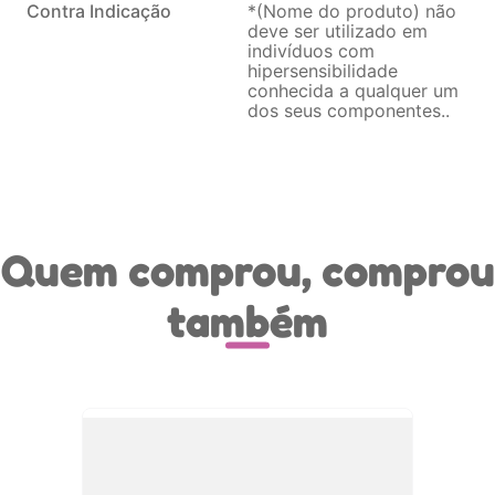
Contra Indicação
*(Nome do produto) não
deve ser utilizado em
indivíduos com
hipersensibilidade
conhecida a qualquer um
dos seus componentes.
Quem comprou, comprou
também