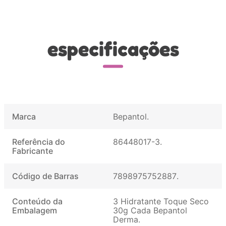
especificações
Marca
Bepantol
Referência do
86448017-3
Fabricante
Código de Barras
7898975752887
Conteúdo da
3 Hidratante Toque Seco
Embalagem
30g Cada Bepantol
Derma