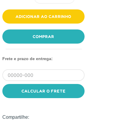
ADICIONAR AO CARRINHO
COMPRAR
Frete e prazo de entrega:
CALCULAR O FRETE
Compartilhe: