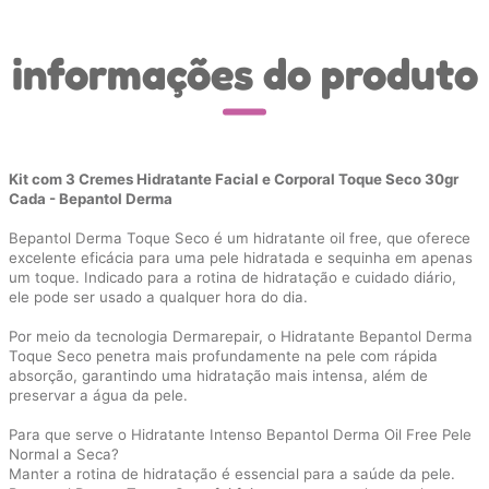
informações do produto
Kit com 3 Cremes Hidratante Facial e Corporal Toque Seco 30gr
Cada - Bepantol Derma
Bepantol Derma Toque Seco é um hidratante oil free, que oferece
excelente eficácia para uma pele hidratada e sequinha em apenas
um toque. Indicado para a rotina de hidratação e cuidado diário,
ele pode ser usado a qualquer hora do dia.
Por meio da tecnologia Dermarepair, o Hidratante Bepantol Derma
Toque Seco penetra mais profundamente na pele com rápida
absorção, garantindo uma hidratação mais intensa, além de
preservar a água da pele.
Para que serve o Hidratante Intenso Bepantol Derma Oil Free Pele
Normal a Seca?
Manter a rotina de hidratação é essencial para a saúde da pele.