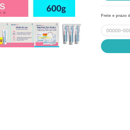
Frete e prazo 