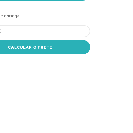
de entrega:
CALCULAR O FRETE