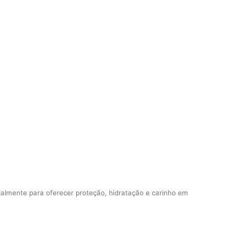
ialmente para oferecer proteção, hidratação e carinho em