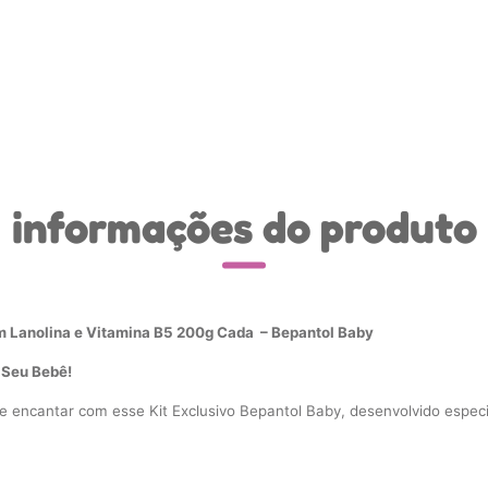
informações do produto
 Lanolina e Vitamina B5 200g Cada – Bepantol Baby
 Seu Bebê!
e encantar com esse Kit Exclusivo Bepantol Baby, desenvolvido espec