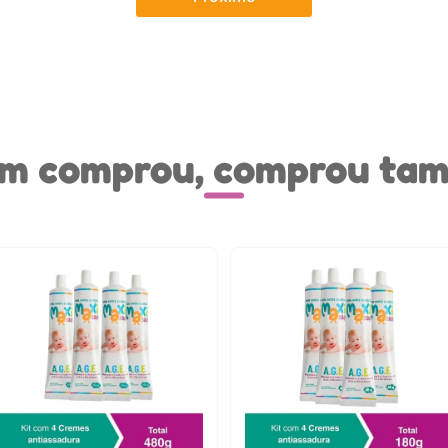
m comprou, comprou ta