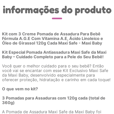
informações do produto
Kit com 3 Creme Pomada de Assadura Para Bebê
Fórmula A.G.E Com Vitamina A.E, Ácido Linoleico e
Óleo de Girassol 120g Cada Maxi Safe - Maxi Baby
Kit Especial Pomada Antiassadura Maxi Safe da Maxi
Baby – Cuidado Completo para a Pele do Seu Bebê!
Você quer o melhor cuidado para o seu bebê? Então
você vai se encantar com esse Kit Exclusivo Maxi Safe
da Maxi Baby, desenvolvido especialmente para
oferecer proteção, hidratação e carinho em cada toque!
O que vem no kit?
3 Pomadas para Assaduras com 120g cada (total de
360g)
A Pomada de Assadura Maxi Safe da Maxi Baby foi