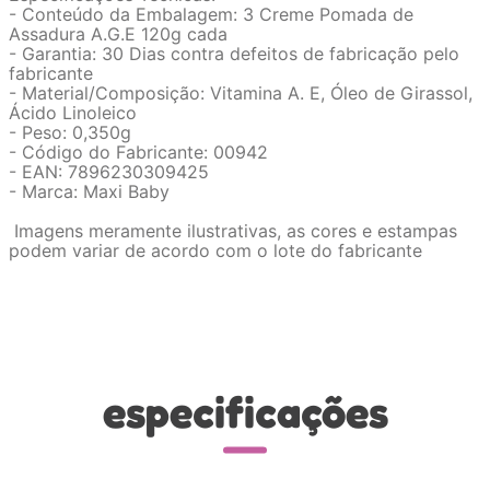
- Conteúdo da Embalagem: 3 Creme Pomada de
Assadura A.G.E 120g cada
- Garantia: 30 Dias contra defeitos de fabricação pelo
fabricante
- Material/Composição: Vitamina A. E, Óleo de Girassol,
Ácido Linoleico
- Peso: 0,350g
- Código do Fabricante: 00942
- EAN: 7896230309425
- Marca: Maxi Baby
Imagens meramente ilustrativas, as cores e estampas
podem variar de acordo com o lote do fabricante
especificações