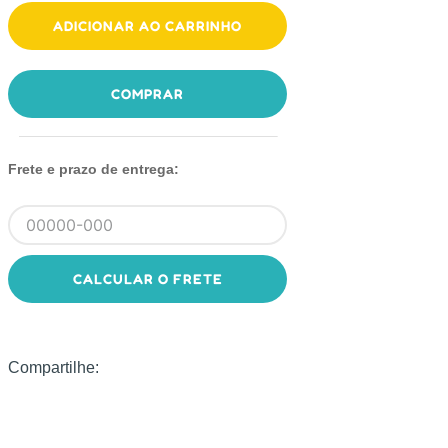
ADICIONAR AO CARRINHO
COMPRAR
Frete e prazo de entrega:
CALCULAR O FRETE
Compartilhe: