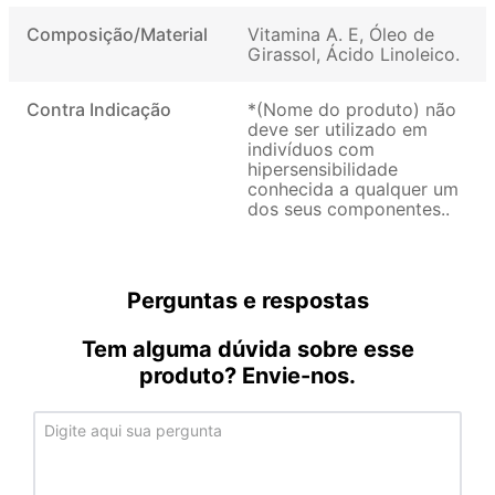
Composição/Material
Vitamina A. E, Óleo de
Girassol, Ácido Linoleico
Contra Indicação
*(Nome do produto) não
deve ser utilizado em
indivíduos com
hipersensibilidade
conhecida a qualquer um
dos seus componentes.
Perguntas e respostas
Tem alguma dúvida sobre esse
produto? Envie-nos.