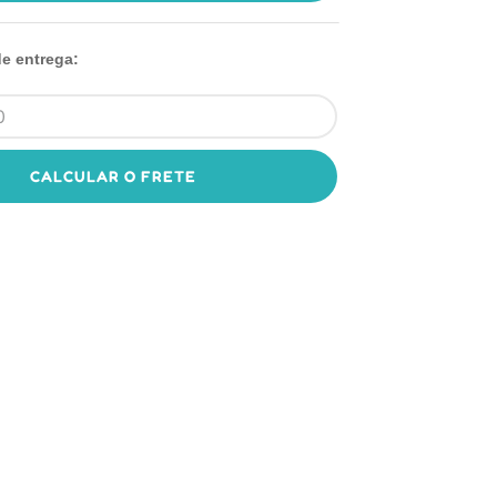
de entrega:
CALCULAR O FRETE