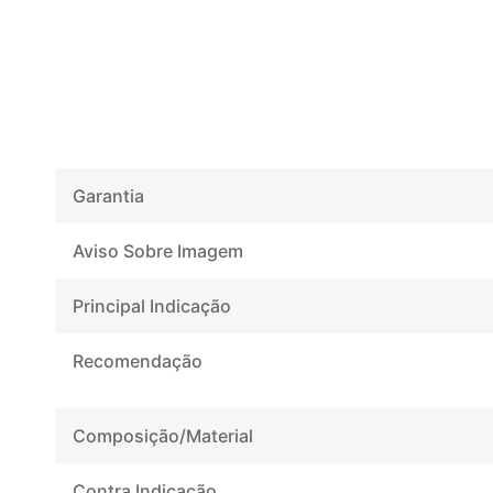
Garantia
Aviso Sobre Imagem
Principal Indicação
Recomendação
Composição/Material
Contra Indicação