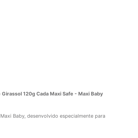
 Girassol 120g Cada Maxi Safe - Maxi Baby
 Maxi Baby, desenvolvido especialmente para