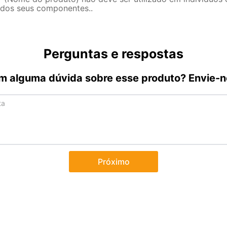
dos seus componentes.
Perguntas e respostas
m alguma dúvida sobre esse produto? Envie-n
Próximo