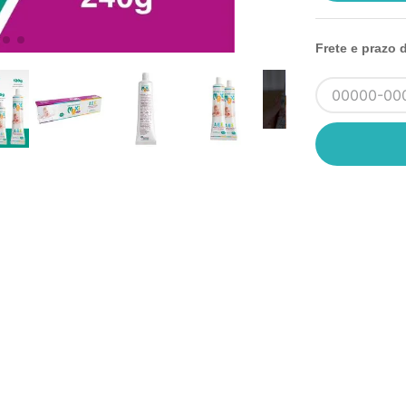
Frete e prazo 