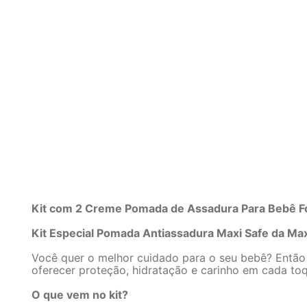
Kit com 2 Creme Pomada de Assadura Para Bebê Fór
Kit Especial Pomada Antiassadura Maxi Safe da Ma
Você quer o melhor cuidado para o seu bebê? Então 
oferecer proteção, hidratação e carinho em cada to
O que vem no kit?