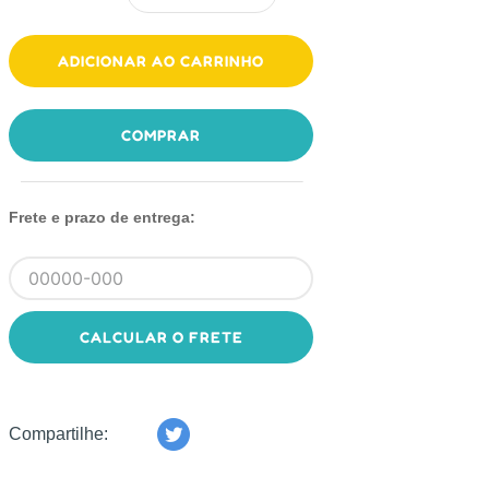
ADICIONAR AO CARRINHO
COMPRAR
Frete e prazo de entrega:
CALCULAR O FRETE
Compartilhe: