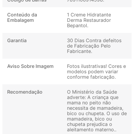
Conteúdo da
1 Creme Hidratante
Embalagem
Derma Restaurador
Bepantol
Garantia
30 Dias Contra defeitos
de Fabricação Pelo
Fabricante
Aviso Sobre Imagem
Fotos ilustrativas! Cores e
modelos podem variar
conforme fabricação
Recomendação
O Ministério da Saúde
adverte: A criança que
mama no peito não
necessita de mamadeira,
bico ou chupeta. O uso de
mamadeira, bico ou
chupeta prejudica o
aleitamento materno.