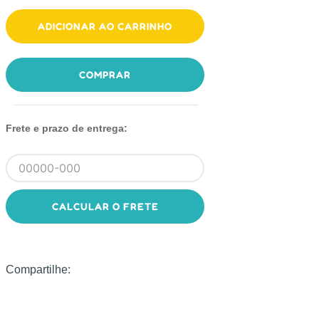
ADICIONAR AO CARRINHO
COMPRAR
Frete e prazo de entrega:
CALCULAR O FRETE
Compartilhe: