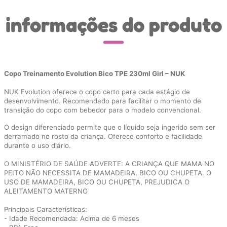
informações do produto
Copo Treinamento Evolution Bico TPE 230ml Girl – NUK
NUK Evolution oferece o copo certo para cada estágio de
desenvolvimento. Recomendado para facilitar o momento de
transição do copo com bebedor para o modelo convencional.
O design diferenciado permite que o líquido seja ingerido sem ser
derramado no rosto da criança. Oferece conforto e facilidade
durante o uso diário.
O MINISTÉRIO DE SAÚDE ADVERTE: A CRIANÇA QUE MAMA NO
PEITO NÃO NECESSITA DE MAMADEIRA, BICO OU CHUPETA. O
USO DE MAMADEIRA, BICO OU CHUPETA, PREJUDICA O
ALEITAMENTO MATERNO
Principais Características:
- Idade Recomendada: Acima de 6 meses