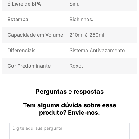
É Livre de BPA
Sim
Estampa
Bichinhos
Capacidade em Volume
210ml à 250ml
Diferenciais
Sistema Antivazamento
Cor Predominante
Roxo
Perguntas e respostas
Tem alguma dúvida sobre esse
produto? Envie-nos.