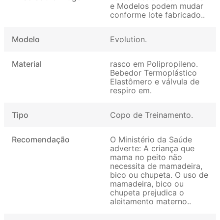
e Modelos podem mudar
conforme lote fabricado.
Modelo
Evolution
Material
rasco em Polipropileno.
Bebedor Termoplástico
Elastômero e válvula de
respiro em
Tipo
Copo de Treinamento
Recomendação
O Ministério da Saúde
adverte: A criança que
mama no peito não
necessita de mamadeira,
bico ou chupeta. O uso de
mamadeira, bico ou
chupeta prejudica o
aleitamento materno.