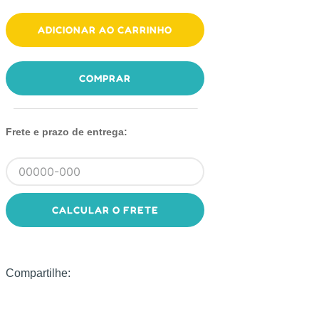
ADICIONAR AO CARRINHO
COMPRAR
Frete e prazo de entrega:
CALCULAR O FRETE
Compartilhe: