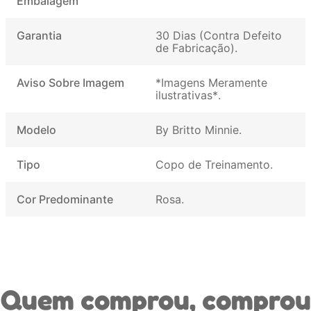
Embalagem
Garantia
30 Dias (Contra Defeito
de Fabricação)
Aviso Sobre Imagem
*Imagens Meramente
ilustrativas*
Modelo
By Britto Minnie
Tipo
Copo de Treinamento
Cor Predominante
Rosa
Quem comprou, comprou