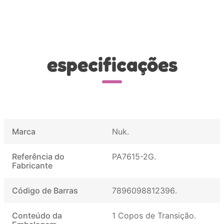
especificações
Marca
Nuk
Referência do
PA7615-2G
Fabricante
Código de Barras
7896098812396
Conteúdo da
1 Copos de Transição