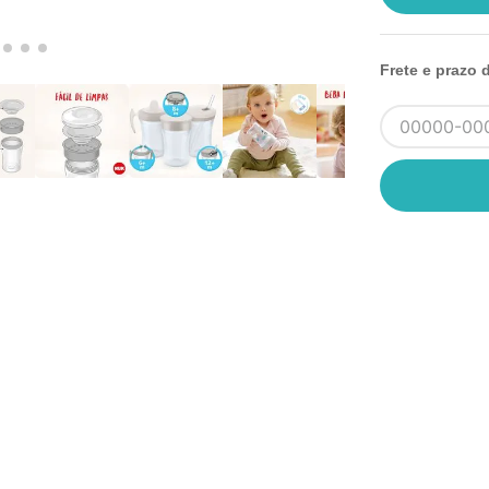
Frete e prazo 