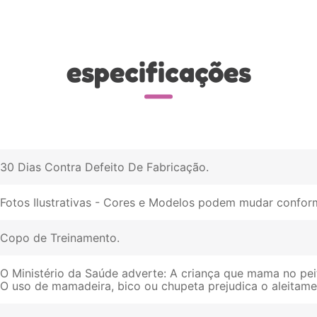
especificações
30 Dias Contra Defeito De Fabricação
Fotos Ilustrativas - Cores e Modelos podem mudar conform
Copo de Treinamento
O Ministério da Saúde adverte: A criança que mama no pei
O uso de mamadeira, bico ou chupeta prejudica o aleitam