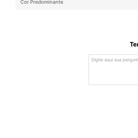
Cor Predominante
Te