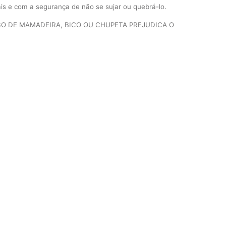
is e com a segurança de não se sujar ou quebrá-lo.
SO DE MAMADEIRA, BICO OU CHUPETA PREJUDICA O