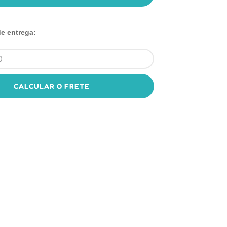
de entrega:
CALCULAR O FRETE