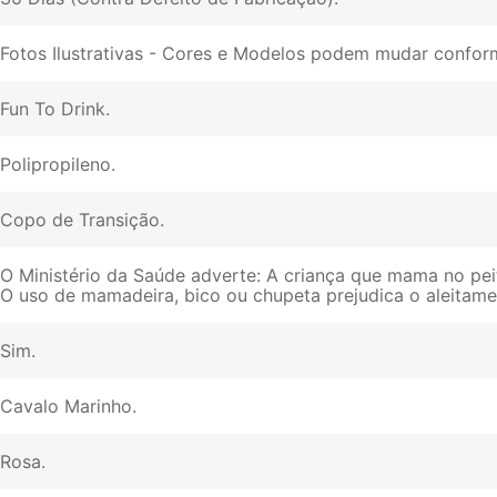
Fotos Ilustrativas - Cores e Modelos podem mudar conform
Fun To Drink
Polipropileno
Copo de Transição
O Ministério da Saúde adverte: A criança que mama no pei
O uso de mamadeira, bico ou chupeta prejudica o aleitam
Sim
Cavalo Marinho
Rosa