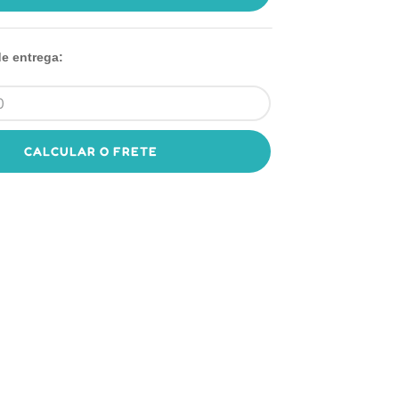
de entrega:
CALCULAR O FRETE