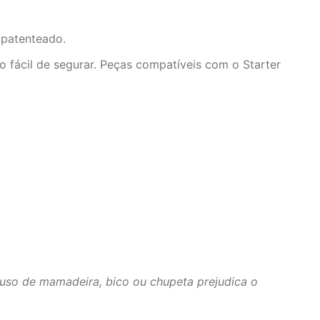
 patenteado.
o fácil de segurar. Peças compatíveis com o Starter
 uso de mamadeira, bico ou chupeta prejudica o