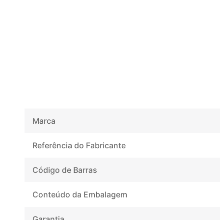
Marca
Referência do Fabricante
Código de Barras
Conteúdo da Embalagem
Garantia