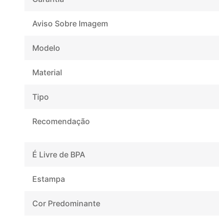
Aviso Sobre Imagem
Modelo
Material
Tipo
Recomendação
É Livre de BPA
Estampa
Cor Predominante