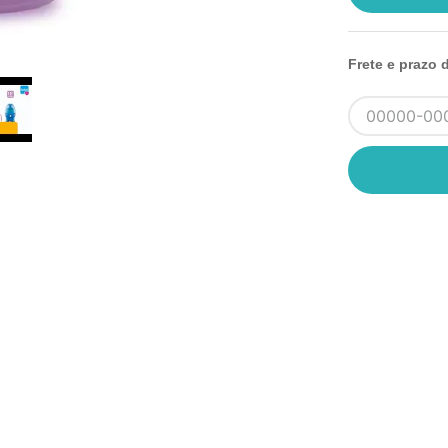
Frete e prazo 