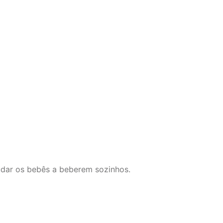
udar os bebês a beberem sozinhos.