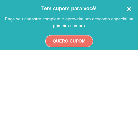
Tem cupom para você!
Faça seu cadastro completo e aproveite um desconto especial na
primeira compra
QUERO CUPOM