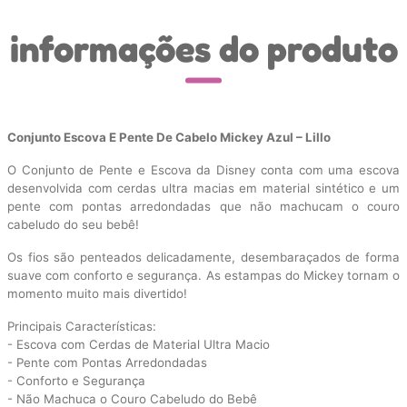
informações do produto
Conjunto Escova E Pente De Cabelo Mickey Azul – Lillo
O Conjunto de Pente e Escova da Disney conta com uma escova
desenvolvida com cerdas ultra macias em material sintético e um
pente com pontas arredondadas que não machucam o couro
cabeludo do seu bebê!
Os fios são penteados delicadamente, desembaraçados de forma
suave com conforto e segurança. As estampas do Mickey tornam o
momento muito mais divertido!
Principais Características:
- Escova com Cerdas de Material Ultra Macio
- Pente com Pontas Arredondadas
- Conforto e Segurança
- Não Machuca o Couro Cabeludo do Bebê