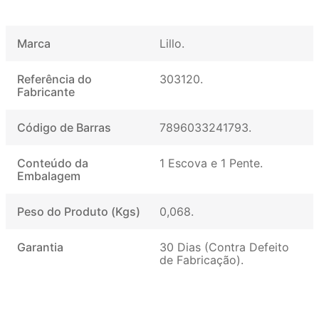
Marca
Lillo
Referência do
303120
Fabricante
Código de Barras
7896033241793
Conteúdo da
1 Escova e 1 Pente
Embalagem
Peso do Produto (Kgs)
0,068
Garantia
30 Dias (Contra Defeito
de Fabricação)