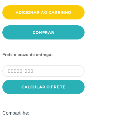
ADICIONAR AO CARRINHO
COMPRAR
Frete e prazo de entrega:
CALCULAR O FRETE
Compartilhe: