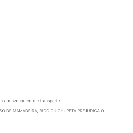
ra armazenamento e transporte.
USO DE MAMADEIRA, BICO OU CHUPETA PREJUDICA O