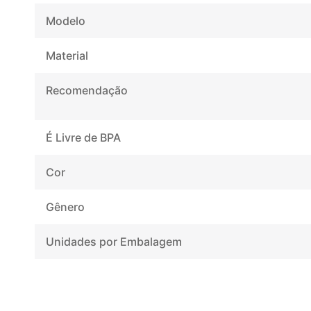
Modelo
Material
Recomendação
É Livre de BPA
Cor
Gênero
Unidades por Embalagem