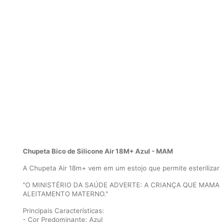
Chupeta Bico de Silicone Air 18M+ Azul - MAM
A Chupeta Air 18m+ vem em um estojo que permite esteriliza
"O MINISTÉRIO DA SAÚDE ADVERTE: A CRIANÇA QUE MAMA
ALEITAMENTO MATERNO."
Principais Características:
- Cor Predominante: Azul