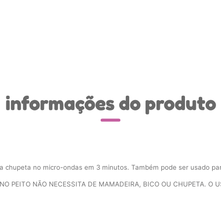
informações do produto
r a chupeta no micro-ondas em 3 minutos. Também pode ser usado pa
 NO PEITO NÃO NECESSITA DE MAMADEIRA, BICO OU CHUPETA. O 