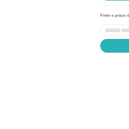
Frete e prazo 