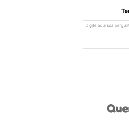
Te
Que