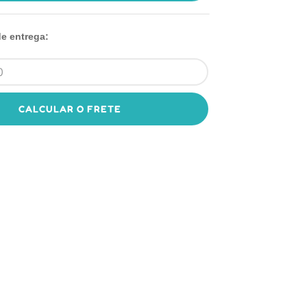
de entrega:
CALCULAR O FRETE