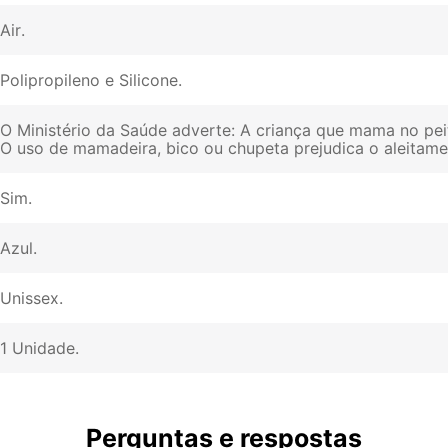
Air
Polipropileno e Silicone
O Ministério da Saúde adverte: A criança que mama no pei
O uso de mamadeira, bico ou chupeta prejudica o aleitam
Sim
Azul
Unissex
1 Unidade
Perguntas e respostas