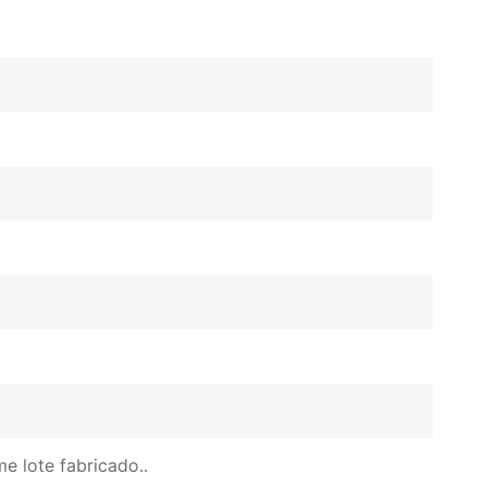
e lote fabricado.