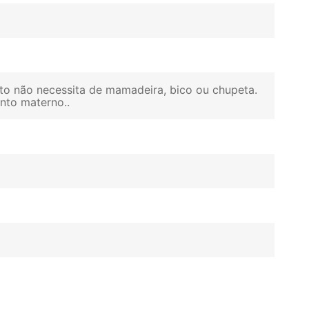
to não necessita de mamadeira, bico ou chupeta.
ento materno.