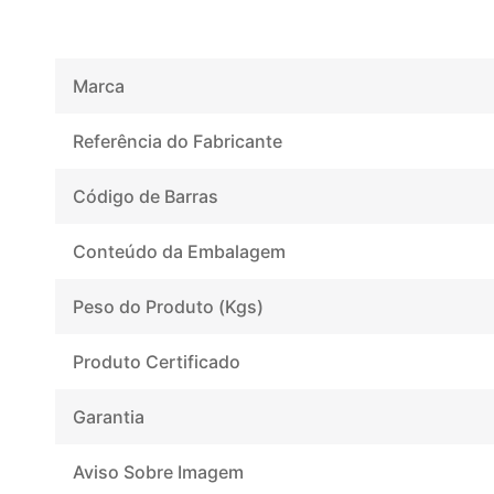
Marca
Referência do Fabricante
Código de Barras
Conteúdo da Embalagem
Peso do Produto (Kgs)
Produto Certificado
Garantia
Aviso Sobre Imagem