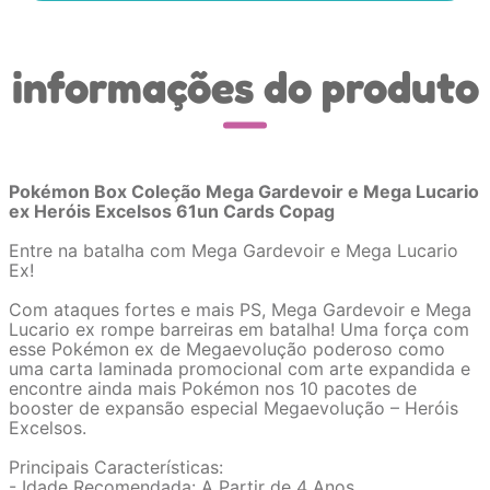
informações do produto
Pokémon Box Coleção Mega Gardevoir e Mega Lucario
ex Heróis Excelsos 61un Cards Copag
Entre na batalha com Mega Gardevoir e Mega Lucario
Ex!
Com ataques fortes e mais PS, Mega Gardevoir e Mega
Lucario ex rompe barreiras em batalha! Uma força com
esse Pokémon ex de Megaevolução poderoso como
uma carta laminada promocional com arte expandida e
encontre ainda mais Pokémon nos 10 pacotes de
booster de expansão especial Megaevolução – Heróis
Excelsos.
Principais Características:
- Idade Recomendada: A Partir de 4 Anos