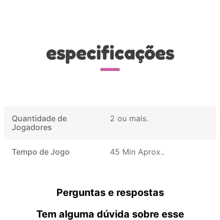
especificações
Quantidade de
2 ou mais
Jogadores
Tempo de Jogo
45 Min Aprox.
Perguntas e respostas
Tem alguma dúvida sobre esse