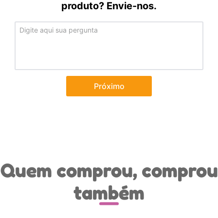
produto? Envie-nos.
Próximo
Quem comprou, comprou
também