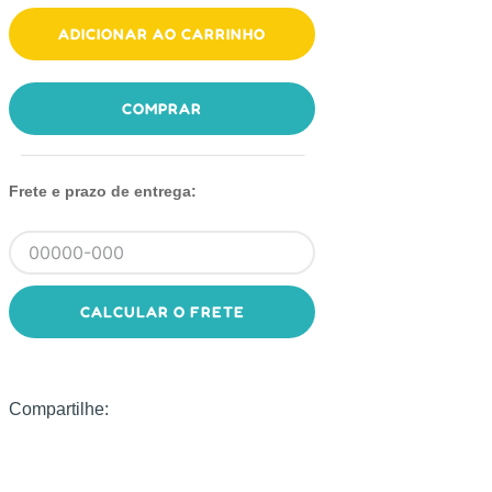
ADICIONAR AO CARRINHO
COMPRAR
Frete e prazo de entrega:
CALCULAR O FRETE
Compartilhe: