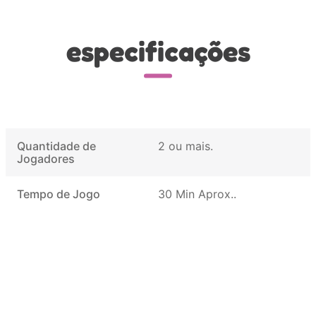
especificações
Quantidade de
2 ou mais
Jogadores
Tempo de Jogo
30 Min Aprox.