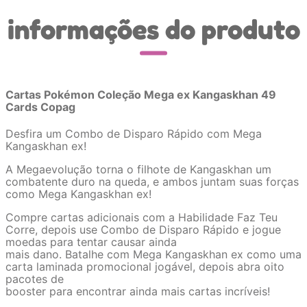
informações do produto
Cartas Pokémon Coleção Mega ex Kangaskhan 49
Cards Copag
Desfira um Combo de Disparo Rápido com Mega
Kangaskhan ex!
A Megaevolução torna o filhote de Kangaskhan um
combatente duro na queda, e ambos juntam suas forças
como Mega Kangaskhan ex!
Compre cartas adicionais com a Habilidade Faz Teu
Corre, depois use Combo de Disparo Rápido e jogue
moedas para tentar causar ainda
mais dano. Batalhe com Mega Kangaskhan ex como uma
carta laminada promocional jogável, depois abra oito
pacotes de
booster para encontrar ainda mais cartas incríveis!