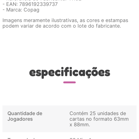
- EAN: 7896192339737
- Marca: Copag
Imagens meramente ilustrativas, as cores e estampas
podem variar de acordo com o lote do fabricante.
especificações
Quantidade de
Contém 25 unidades de
Jogadores
cartas no formato 63mm
x 88mm