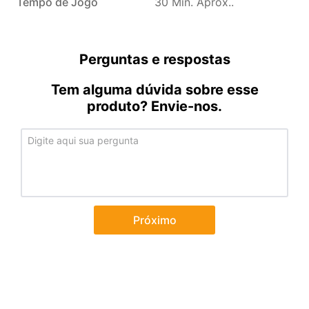
Tempo de Jogo
30 Min. Aprox.
Perguntas e respostas
Tem alguma dúvida sobre esse
produto? Envie-nos.
Próximo