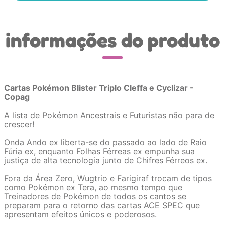
informações do produto
Cartas Pokémon Blister Triplo Cleffa e Cyclizar -
Copag
A lista de Pokémon Ancestrais e Futuristas não para de
crescer!
Onda Ando ex liberta-se do passado ao lado de Raio
Fúria ex, enquanto Folhas Férreas ex empunha sua
justiça de alta tecnologia junto de Chifres Férreos ex.
Fora da Área Zero, Wugtrio e Farigiraf trocam de tipos
como Pokémon ex Tera, ao mesmo tempo que
Treinadores de Pokémon de todos os cantos se
preparam para o retorno das cartas ACE SPEC que
apresentam efeitos únicos e poderosos.