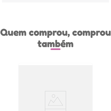
Quem comprou, comprou
também