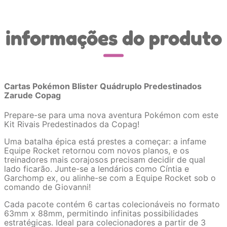
informações do produto
Cartas Pokémon Blister Quádruplo Predestinados
Zarude Copag
Prepare-se para uma nova aventura Pokémon com este
Kit Rivais Predestinados da Copag!
Uma batalha épica está prestes a começar: a infame
Equipe Rocket retornou com novos planos, e os
treinadores mais corajosos precisam decidir de qual
lado ficarão. Junte-se a lendários como Cíntia e
Garchomp ex, ou alinhe-se com a Equipe Rocket sob o
comando de Giovanni!
Cada pacote contém 6 cartas colecionáveis no formato
63mm x 88mm, permitindo infinitas possibilidades
estratégicas. Ideal para colecionadores a partir de 3