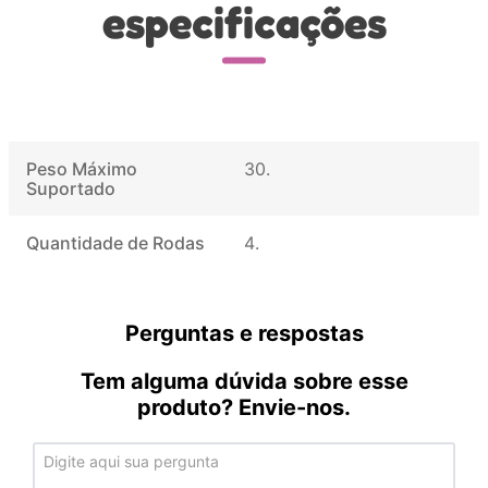
especificações
Peso Máximo
30
Suportado
Quantidade de Rodas
4
Perguntas e respostas
Tem alguma dúvida sobre esse
produto? Envie-nos.