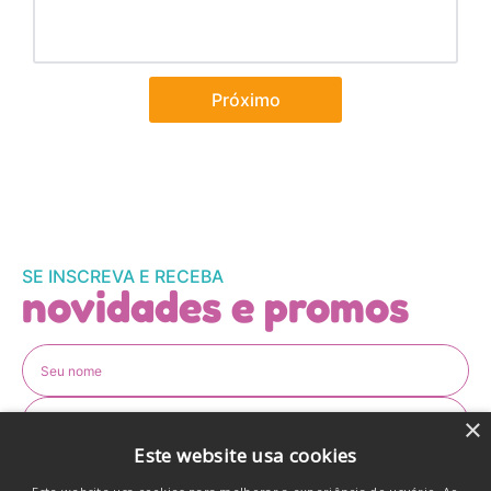
Próximo
SE INSCREVA E RECEBA
novidades e promos
×
Este website usa cookies
CADASTRAR