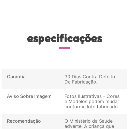
especificações
Garantia
30 Dias Contra Defeito
De Fabricação
Aviso Sobre Imagem
Fotos Ilustrativas - Cores
e Modelos podem mudar
conforme lote fabricado.
Recomendação
O Ministério da Saúde
adverte: A criança que