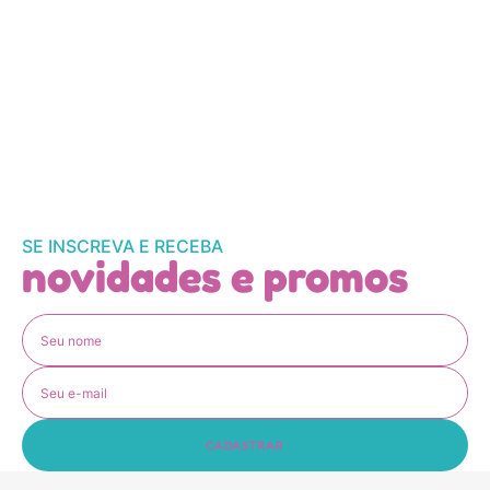
SE INSCREVA E RECEBA
novidades e promos
CADASTRAR