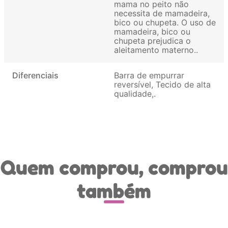
mama no peito não
necessita de mamadeira,
bico ou chupeta. O uso de
mamadeira, bico ou
chupeta prejudica o
aleitamento materno.
Diferenciais
Barra de empurrar
reversível, Tecido de alta
qualidade,
Quem comprou, comprou
também