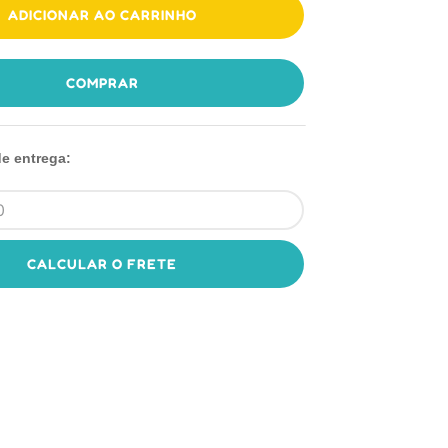
ADICIONAR AO CARRINHO
COMPRAR
de entrega:
CALCULAR O FRETE