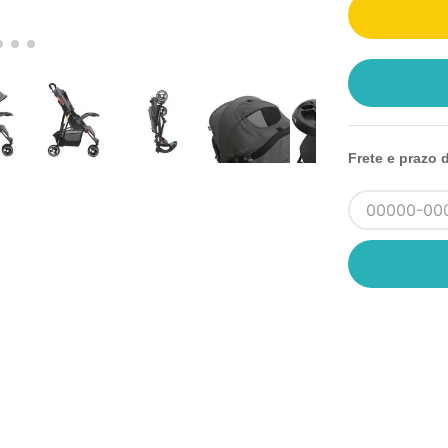
Frete e prazo 