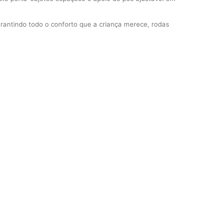
rantindo todo o conforto que a criança merece, rodas