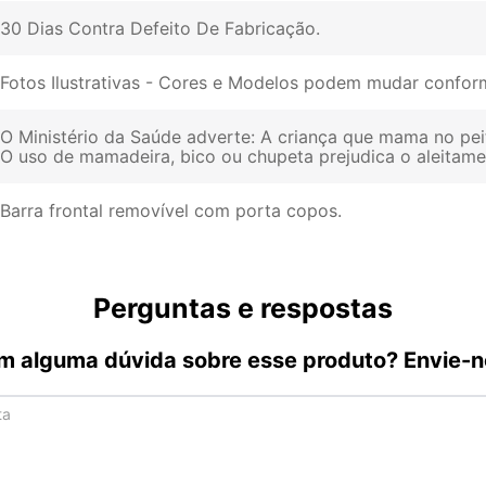
30 Dias Contra Defeito De Fabricação
Fotos Ilustrativas - Cores e Modelos podem mudar conform
O Ministério da Saúde adverte: A criança que mama no pei
O uso de mamadeira, bico ou chupeta prejudica o aleitam
Barra frontal removível com porta copos
Perguntas e respostas
m alguma dúvida sobre esse produto? Envie-n