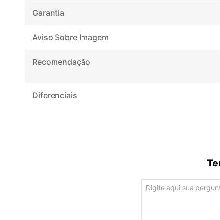
Garantia
Aviso Sobre Imagem
Recomendação
Diferenciais
Te